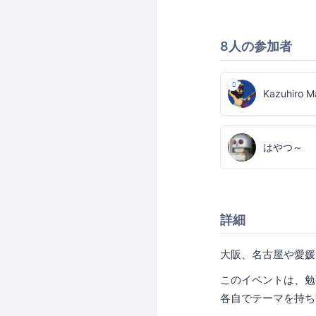
8人の参加者
Kazuhiro M
はやつ～
詳細
大阪、名古屋や愛媛な
このイベントは、勉
各自でテーマを持ち