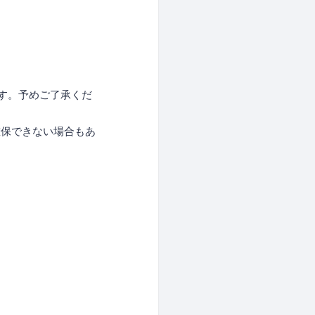
ます。予めご了承くだ
で確保できない場合もあ