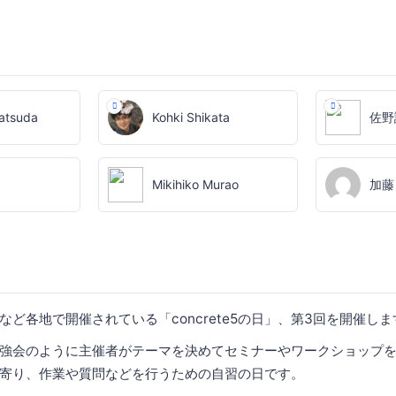
atsuda
Kohki Shikata
佐野
Mikihiko Murao
加藤
ど各地で開催されている「concrete5の日」、第3回を開催しま
強会のように主催者がテーマを決めてセミナーやワークショップ
寄り、作業や質問などを行うための自習の日です。