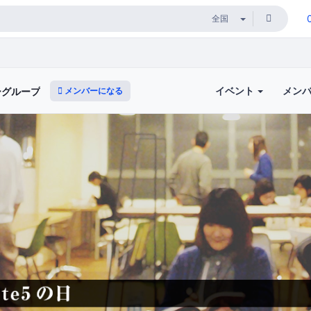
イベント
メン
メンバーになる
ザーグループ