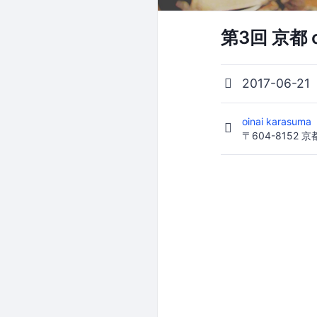
第3回 京都 c
2017-06-21
oinai karasuma
〒604-8152