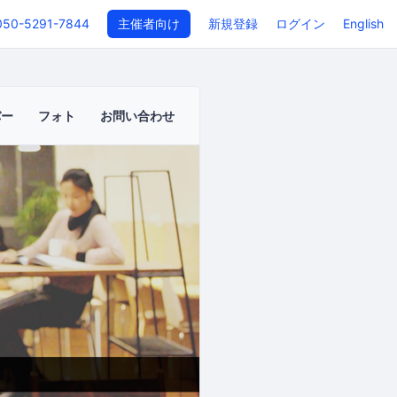
050-5291-7844
主催者向け
新規登録
ログイン
English
バー
フォト
お問い合わせ