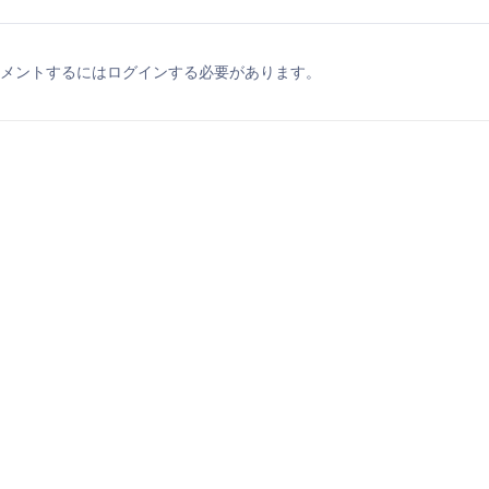
メントするにはログインする必要があります。