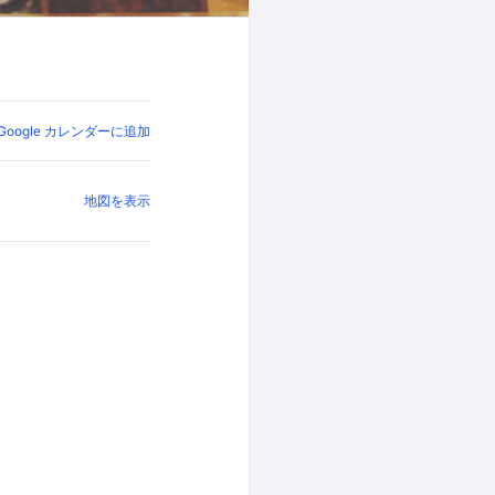
Google カレンダーに追加
地図を表示